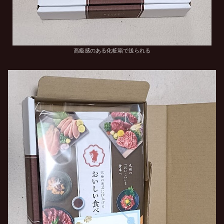
高級感のある化粧箱で送られる