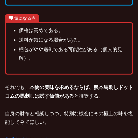
気になる点
価格は高めである。
送料が気になる場合がある。
梱包がやや過剰である可能性がある（個人的見
解）。
それでも、
本物の美味を求めるならば、熊本馬刺しドット
コムの馬刺しは試す価値がある
と推奨する。
自身の財布と相談しつつ、特別な機会にその極上の味を堪
能してみてほしい。