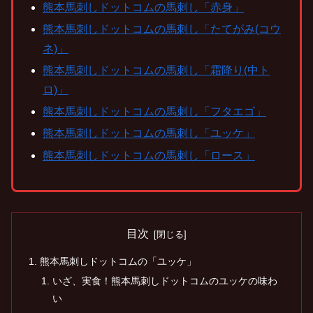
熊本馬刺しドットコムの馬刺し「赤身」
熊本馬刺しドットコムの馬刺し「たてがみ(コウ
ネ)」
熊本馬刺しドットコムの馬刺し「霜降り(中ト
ロ)」
熊本馬刺しドットコムの馬刺し「フタエゴ」
熊本馬刺しドットコムの馬刺し「ユッケ」
熊本馬刺しドットコムの馬刺し「ロース」
目次
熊本馬刺しドットコムの「ユッケ」
いざ、実食！熊本馬刺しドットコムのユッケの味わ
い