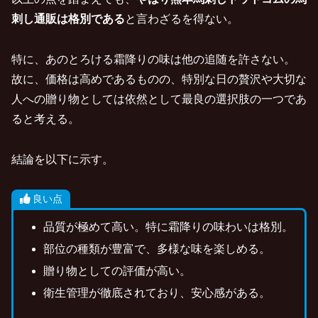
刺し通販は格別である
と言わざるを得ない。
特に、あのとろける霜降りの味は他の追随を許さない。
故に、価格は高めであるものの、特別な日の贅沢や大切な
人への贈り物としては依然として最良の選択肢の一つであ
ると考える。
結論を以下に示す。
良い点
品質が極めて高い。特に霜降りの味わいは格別。
部位の種類が豊富で、多様な味を楽しめる。
贈り物としての評価が高い。
衛生管理が徹底されており、安心感がある。