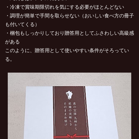
・冷凍で賞味期限切れを気にする必要がほとんどない
・調理が簡単で手間を取らせない（おいしい食べ方の冊子
も付いてくる）
・梱包もしっかりしており贈答用としてふさわしい高級感
がある
このように、贈答用として使いやすい条件がそろってい
る。