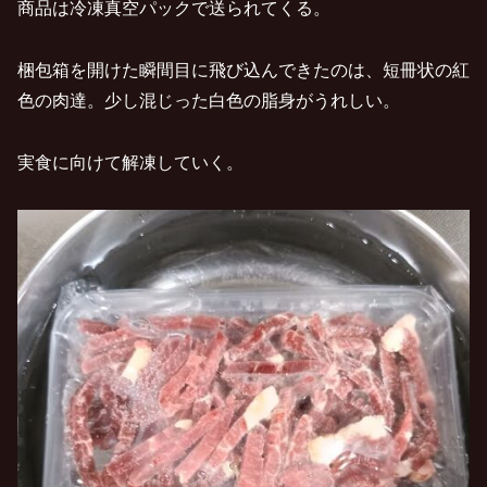
商品は冷凍真空パックで送られてくる。
梱包箱を開けた瞬間目に飛び込んできたのは、短冊状の紅
色の肉達。少し混じった白色の脂身がうれしい。
実食に向けて解凍していく。