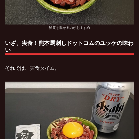
卵黄を載せるのがおすすめ
いざ、実食！熊本馬刺しドットコムのユッケの味わ
い
それでは、実食タイム。