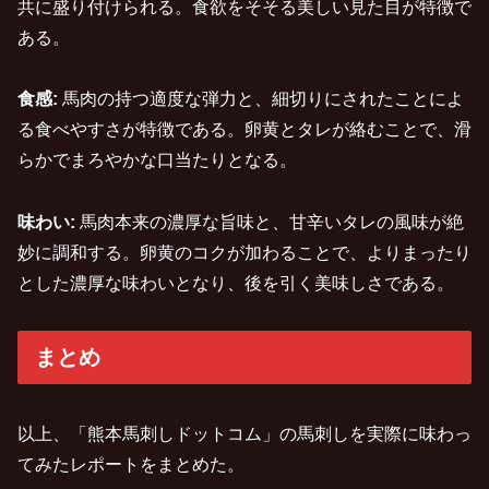
共に盛り付けられる。食欲をそそる美しい見た目が特徴で
ある。
食感:
馬肉の持つ適度な弾力と、細切りにされたことによ
る食べやすさが特徴である。卵黄とタレが絡むことで、滑
らかでまろやかな口当たりとなる。
味わい:
馬肉本来の濃厚な旨味と、甘辛いタレの風味が絶
妙に調和する。卵黄のコクが加わることで、よりまったり
とした濃厚な味わいとなり、後を引く美味しさである。
まとめ
以上、「熊本馬刺しドットコム」の馬刺しを実際に味わっ
てみたレポートをまとめた。