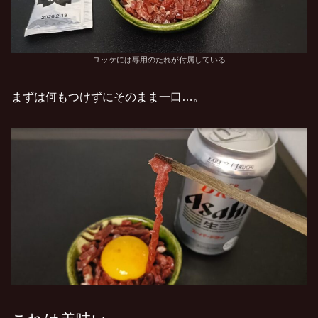
ユッケには専用のたれが付属している
まずは何もつけずにそのまま一口…。