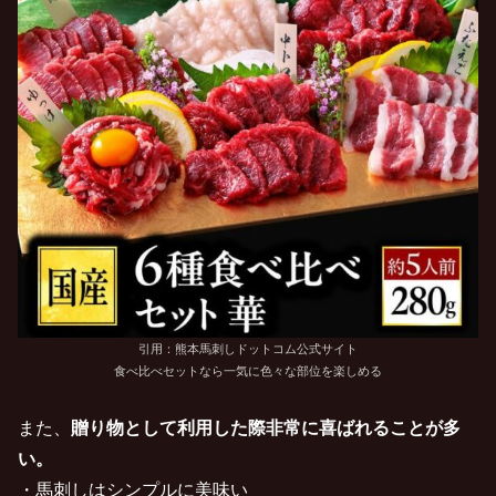
引用：熊本馬刺しドットコム公式サイト
食べ比べセットなら一気に色々な部位を楽しめる
また、
贈り物として利用した際非常に喜ばれることが多
い。
・馬刺しはシンプルに美味い