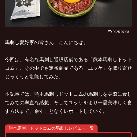
2025.07.08
馬刺し愛好家の皆さん、こんにちは。
今回は、有名な馬刺し通販店舗である「熊本馬刺しドット
コム」、その中でも定番商品である「ユッケ」を取り寄せ
じっくりと堪能してみた。
本記事では、熊本馬刺しドットコムの馬刺しを実際に食し
てみての率直な感想、そしてユッケをより一層美味しく食
す方法まで、余すことなくレポートしていく。
熊本馬刺しドットコムの馬刺しレビュー一覧