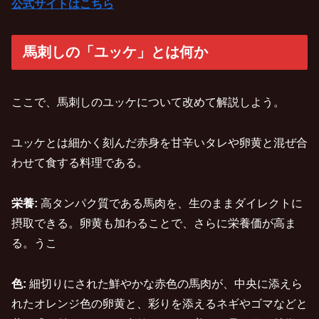
公式サイトはこちら
馬刺しの「ユッケ」とは何か
ここで、馬刺しのユッケについて改めて解説しよう。
ユッケとは細かく刻んだ赤身を甘辛いタレや卵黄と混ぜ合
わせて食する料理である。
栄養:
高タンパク質である馬肉を、生のままダイレクトに
摂取できる。卵黄も加わることで、さらに栄養価が高ま
る。うこ
色:
細切りにされた鮮やかな赤色の馬肉が、中央に添えら
れたオレンジ色の卵黄と、彩りを添えるネギやゴマなどと