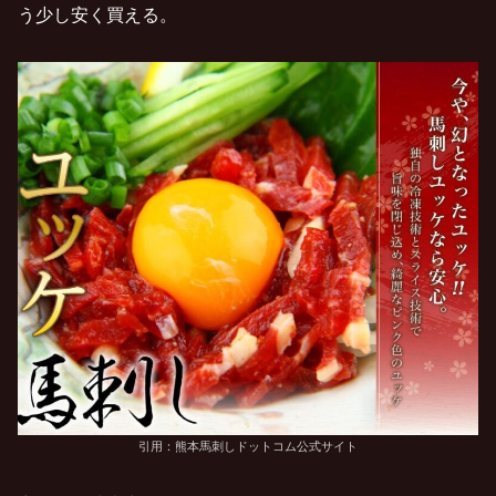
う少し安く買える。
引用：熊本馬刺しドットコム公式サイト