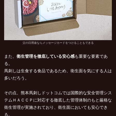
父の日用途ならメッセージカードをつけることもできる
また、
衛生管理を徹底している安心感
も重要な要素であ
る。
馬刺しは生食する食品であるため、衛生面を気にする人は
多いだろう。
その点、熊本馬刺しドットコムでは国際的な安全管理シス
テムＨＡＣＣＰに対応する徹底した管理体制のもと厳格な
衛生管理が実施されており、衛生面においても安心でき
る。