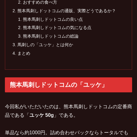
おすすめの食べ方
熊本馬刺しドットコムの通販、実際どうであるか？
熊本馬刺しドットコムの良い点
熊本馬刺しドットコムの気になる点
熊本馬刺しドットコムの総論
馬刺しの「ユッケ」とは何か
まとめ
熊本馬刺しドットコムの「ユッケ」
今回私がいただいたのは、熊本馬刺しドットコムの定番商
品である「
ユッケ 50g
」である。
単品なら約1000円。詰め合わせパックならトータルでも