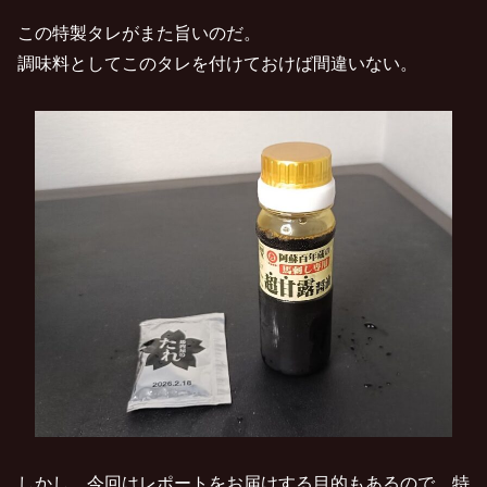
この特製タレがまた旨いのだ。
調味料としてこのタレを付けておけば間違いない。
しかし、今回はレポートをお届けする目的もあるので、特