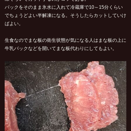
パックをそのまま氷水に入れて冷蔵庫で10～15分くらい
でちょうどよい半解凍になる。そうしたらカットしていけ
ばよい。
生食なのでまな板の衛生状態が気になる人はまな板の上に
牛乳パックなどを開いてまな板代わりにしてもよい。