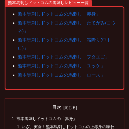
熊本馬刺しドットコムの馬刺しレビュー一覧
熊本馬刺しドットコムの馬刺し「赤身」
熊本馬刺しドットコムの馬刺し「たてがみ(コウ
ネ)」
熊本馬刺しドットコムの馬刺し「霜降り(中ト
ロ)」
熊本馬刺しドットコムの馬刺し「フタエゴ」
熊本馬刺しドットコムの馬刺し「ユッケ」
熊本馬刺しドットコムの馬刺し「ロース」
目次
熊本馬刺しドットコムの「赤身」
いざ、実食！熊本馬刺しドットコムの上赤身の味わ