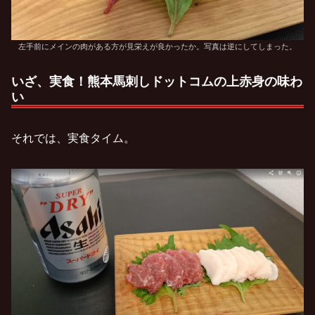
左手前にメインの肉がある方が見栄えが良かったか。写真は逆にしてしまった。
いざ、実食！熊本馬刺しドットコムの上赤身の味わ
い
それでは、実食タイム。