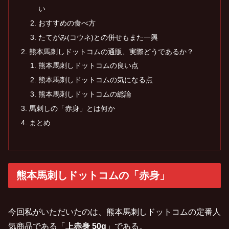
い
おすすめの食べ方
たてがみ(コウネ)との併せもまた一興
熊本馬刺しドットコムの通販、実際どうであるか？
熊本馬刺しドットコムの良い点
熊本馬刺しドットコムの気になる点
熊本馬刺しドットコムの総論
馬刺しの「赤身」とは何か
まとめ
熊本馬刺しドットコムの「赤身」
今回私がいただいたのは、熊本馬刺しドットコムの定番人
気商品である「
上赤身 50g
」である。