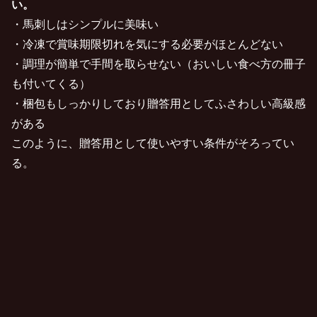
い。
・馬刺しはシンプルに美味い
・冷凍で賞味期限切れを気にする必要がほとんどない
・調理が簡単で手間を取らせない（おいしい食べ方の冊子
も付いてくる）
・梱包もしっかりしており贈答用としてふさわしい高級感
がある
このように、贈答用として使いやすい条件がそろってい
る。