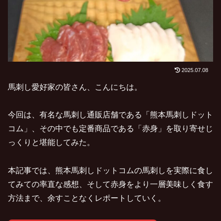
2025.07.08
馬刺し愛好家の皆さん、こんにちは。
今回は、有名な馬刺し通販店舗である「熊本馬刺しドット
コム」、その中でも定番商品である「赤身」を取り寄せじ
っくりと堪能してみた。
本記事では、熊本馬刺しドットコムの馬刺しを実際に食し
てみての率直な感想、そして赤身をより一層美味しく食す
方法まで、余すことなくレポートしていく。