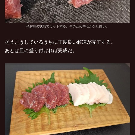
半解凍の状態でカットする。そのため中心が少し白い。
そうこうしているうちに丁度良い解凍が完了する。
あとは皿に盛り付ければ完成だ。