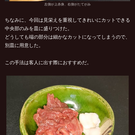
左側が上赤身、右側がたてがみ
ちなみに、今回は見栄えを重視してきれいにカットできる
中央部のみを皿に盛りつけた。
どうしても端の部分は細かなカットになってしまうので、
別皿に用意した。
この手法は客人に出す際におすすめだ。