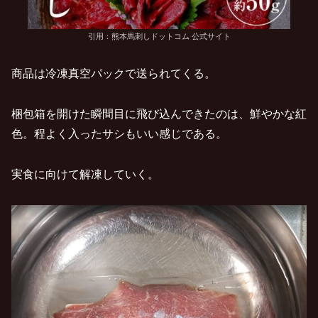
引用：熊本馬刺しドットコム 公式サイト
商品は冷凍真空パックで送られてくる。
梱包箱を開けた瞬間目に飛び込んできたのは、鮮やかな紅
色。程よく入ったサシもいい感じである。
実食に向けて解凍していく。