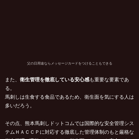
父の日用途ならメッセージカードをつけることもできる
また、
衛生管理を徹底している安心感
も重要な要素であ
る。
馬刺しは生食する食品であるため、衛生面を気にする人は
多いだろう。
その点、熊本馬刺しドットコムでは国際的な安全管理シス
テムＨＡＣＣＰに対応する徹底した管理体制のもと厳格な