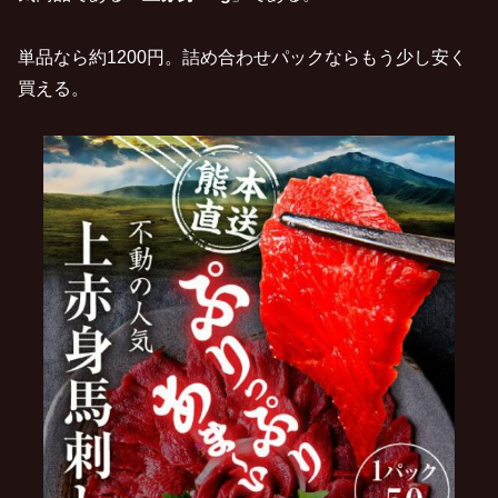
単品なら約1200円。詰め合わせパックならもう少し安く
買える。