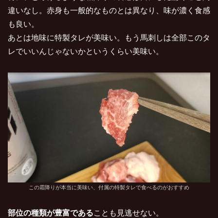
違いなし。赤身も一般的なものとは異なり、味が濃く食感
も良い。
あとは地味に特製タレが美味い。もう馬刺しは全部このタ
レでいいんじゃないかというくらい美味い。
この霜降りが本当に美味い、付属の特製タレで食べるのがおすすめ
部位の種類が豊富である
ことも見逃せない。