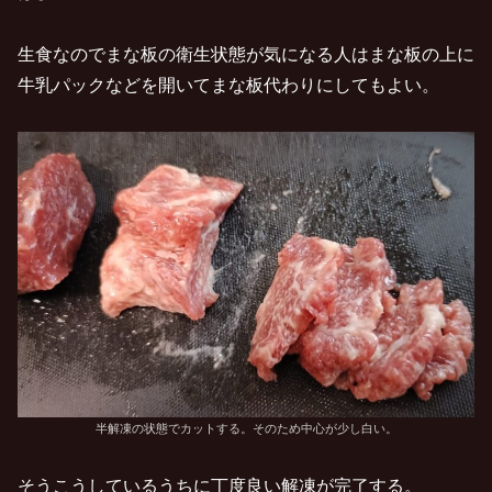
生食なのでまな板の衛生状態が気になる人はまな板の上に
牛乳パックなどを開いてまな板代わりにしてもよい。
半解凍の状態でカットする。そのため中心が少し白い。
そうこうしているうちに丁度良い解凍が完了する。