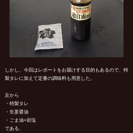
しかし、今回はレポートをお届けする目的もあるので、特
製タレに加えて定番の調味料も用意した。
左から
・特製タレ
・生姜醤油
・ごま油+岩塩
である。