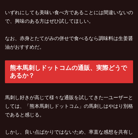
いずれにしても美味い食べ方であることには間違いないの
で、興味のある方はぜひ試してほしい。
なお、赤身とたてがみの併せで食べるなら調味料は生姜醤
油がおすすめだ。
熊本馬刺しドットコムの通販、実際どうで
あるか？
馬刺し好きが高じて様々な通販を試してきた一ユーザーと
しては、「熊本馬刺しドットコム」の馬刺しはやはり別格
であると感じる。
しかし、良い点ばかりではないため、率直な感想を共有し