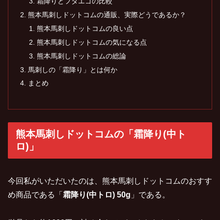
霜降りとフタエゴの比較
熊本馬刺しドットコムの通販、実際どうであるか？
熊本馬刺しドットコムの良い点
熊本馬刺しドットコムの気になる点
熊本馬刺しドットコムの総論
馬刺しの「霜降り」とは何か
まとめ
熊本馬刺しドットコムの「霜降り(中ト
ロ)」
今回私がいただいたのは、熊本馬刺しドットコムのおすす
め商品である「
霜降り(中トロ) 50g
」である。