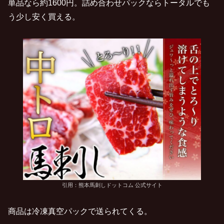
単品なら約1600円。詰め合わせパックならトータルでも
う少し安く買える。
引用：熊本馬刺しドットコム 公式サイト
商品は冷凍真空パックで送られてくる。