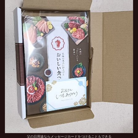
父の日用途ならメッセージカードをつけることもできる