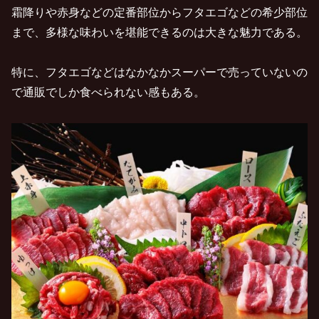
霜降りや赤身などの定番部位からフタエゴなどの希少部位
まで、多様な味わいを堪能できるのは大きな魅力である。
特に、フタエゴなどはなかなかスーパーで売っていないの
で通販でしか食べられない感もある。