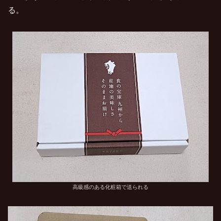
る。
高級感のある化粧箱で送られる