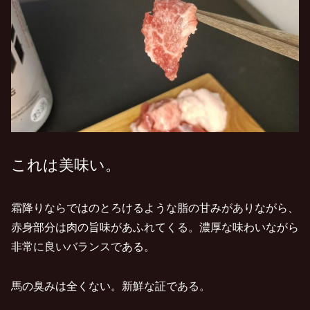
これは美味い。
霜降りならではのとろけるような脂の甘みがありながら、
赤身部分は肉の旨味があふれてくる。濃厚な味わいながら
非常に良いバランスである。
馬の臭みは全くない。新鮮な証である。