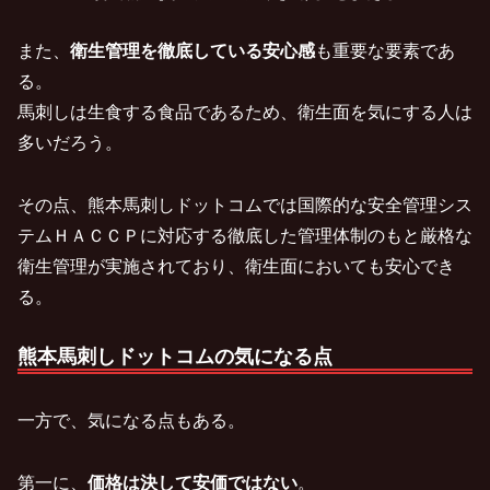
また、
衛生管理を徹底している安心感
も重要な要素であ
る。
馬刺しは生食する食品であるため、衛生面を気にする人は
多いだろう。
その点、熊本馬刺しドットコムでは国際的な安全管理シス
テムＨＡＣＣＰに対応する徹底した管理体制のもと厳格な
衛生管理が実施されており、衛生面においても安心でき
る。
熊本馬刺しドットコムの気になる点
一方で、気になる点もある。
第一に、
価格は決して安価ではない
。