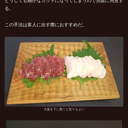
どうしても細かなカットになってしまうので別皿に用意す
る。
この手法は客人に出す際におすすめだ。
大葉を下に敷くと彩りもよい