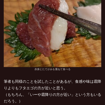
赤身とたてがみを重ねて食べる
筆者も同様のことを試したことがあるが、食感や味は霜降
りよりもフタエゴの方が近いと思う。
（もちろん、「いーや霜降りの方が近い」という方もいる
だろう。）