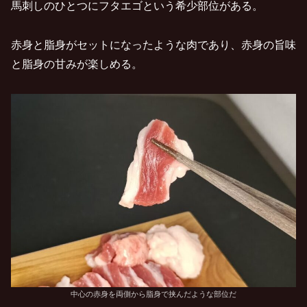
馬刺しのひとつにフタエゴという希少部位がある。
赤身と脂身がセットになったような肉であり、赤身の旨味
と脂身の甘みが楽しめる。
中心の赤身を両側から脂身で挟んだような部位だ