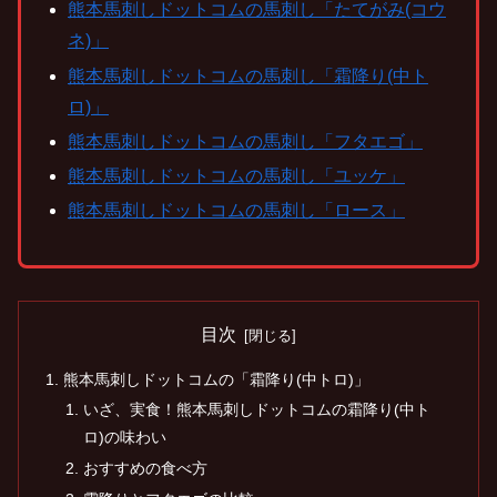
熊本馬刺しドットコムの馬刺し「たてがみ(コウ
ネ)」
熊本馬刺しドットコムの馬刺し「霜降り(中ト
ロ)」
熊本馬刺しドットコムの馬刺し「フタエゴ」
熊本馬刺しドットコムの馬刺し「ユッケ」
熊本馬刺しドットコムの馬刺し「ロース」
目次
熊本馬刺しドットコムの「霜降り(中トロ)」
いざ、実食！熊本馬刺しドットコムの霜降り(中ト
ロ)の味わい
おすすめの食べ方